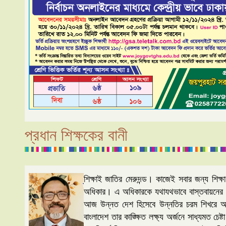
প্রধান শিক্ষকের বানী
শিক্ষাই জাতির মেরুদন্ড। কাজেই সবার জন্য শিক্ষ
অধিকার। এ অধিকারকে যথাযথভাবে বাস্তবায়নের ম
আজ উন্নত দেশ হিসেবে উন্নতির চরম শিখরে আ
বাংলাদেশ তার কাঙ্ক্ষিত লক্ষ্য অর্জনে সাধ্যমত চেষ্