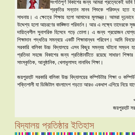
সংগতিপূর্ণ বিকাশের জন্য আমরা প্রত্যেকেই ভাবি
প্রকৃতির সন্তান মানব শিশুকে পরিশুদ্ধ হতে হ
সাধনায়। এ ক্ষেত্রে শিক্ষায় হলো আমাদের মূলমন্ত্র। আমরা দৃঢ়ভাবে 
উদ্দেশ্য হলো আচরণের কাঙ্ক্ষিত পরিবর্তন। আর এ লক্ষ্যে তাদেরকে সৃ
দায়িত্বশীল সুনাগরিক হিসেবে গড়ে তোলা। এ জন্য প্রয়োজন যোগ্য 
শিক্ষাদান পদ্ধতির সমন্বয়ে একটি শিক্ষাবান্ধব পরিবেশ। আমি বিনয়ে
সরকারি বালিকা উচ্চ বিদ্যালয়ে এসব কিছুর সমন্বয় ঘটানো সম্ভব হয়ে
প্রতিভা সহজে বিকাশের জন্য প্রতিষ্ঠানটিতে রয়েছে সাধারণ শিক্ষার প
সাংস্কৃতিক, আনুষ্ঠানিক, খেলাধুলাসহ নানাবিধ শিক্ষা।
জয়পুরহাট সরকারি বালিকা উচ্চ বিদ্যালয়ের কম্পিউটার শিক্ষা ও কম্পিউটা
শক্তিশালী যা ডিজিটাল বাংলাদেশ গড়তে আরও একধাপ এগিয়ে নিয়ে যা
জয়পুরহাট সর
বিদ্যালয় প্রতিষ্ঠার ইতিহাস